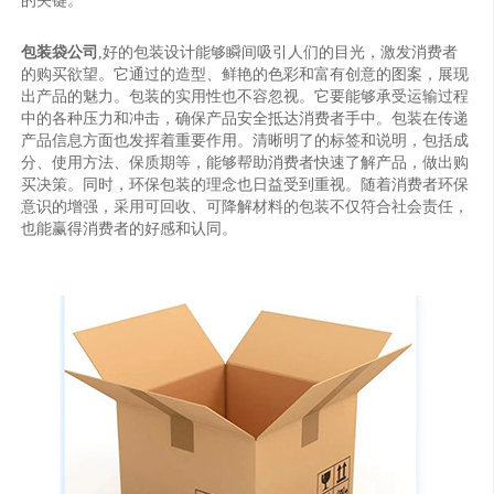
的关键。
包装袋公司
,好的包装设计能够瞬间吸引人们的目光，激发消费者
的购买欲望。它通过的造型、鲜艳的色彩和富有创意的图案，展现
出产品的魅力。包装的实用性也不容忽视。它要能够承受运输过程
中的各种压力和冲击，确保产品安全抵达消费者手中。包装在传递
产品信息方面也发挥着重要作用。清晰明了的标签和说明，包括成
分、使用方法、保质期等，能够帮助消费者快速了解产品，做出购
买决策。同时，环保包装的理念也日益受到重视。随着消费者环保
意识的增强，采用可回收、可降解材料的包装不仅符合社会责任，
也能赢得消费者的好感和认同。