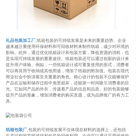
礼品包装加工厂
,纸箱包装的可持续发展是未来的重要趋势。企业
越来越注重使用环保材料和可回收材料来制作纸箱，减少对环境的
影响。此外，通过优化纸箱设计和包装方案，降低资源的消耗，也
是实现可持续发展的重要途径。纸箱包装还可以通过创新的设计来
提升用户体验。例如，一些纸箱设计成可重复使用的形式，消费者
可以将其用于收纳或其他用途，增加了纸箱的附加值。包装在现代
商业社会中扮演着至关重要的角色。精心设计的包装不仅能够保护
产品在运输和储存过程中免受损坏，还能第一时间吸引消费者的目
光。它如同产品的外衣，传递着产品的信息和品质。好的包装能够
提升产品的形象，增加消费者的购买意愿，成为品牌推广的有力工
具。
纸箱包装厂
,包装的可持续发展不仅体现在材料的选择上，还包括
生产过程的节能减排和包装的回收利用。企业可以通过采用环保的