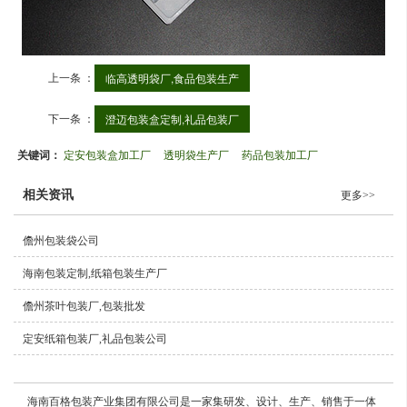
上一条 ：
临高透明袋厂,食品包装生产
下一条 ：
澄迈包装盒定制,礼品包装厂
关键词：
定安包装盒加工厂
透明袋生产厂
药品包装加工厂
相关资讯
更多>>
儋州包装袋公司
海南包装定制,纸箱包装生产厂
儋州茶叶包装厂,包装批发
定安纸箱包装厂,礼品包装公司
海南百格包装产业集团有限公司是一家集研发、设计、生产、销售于一体