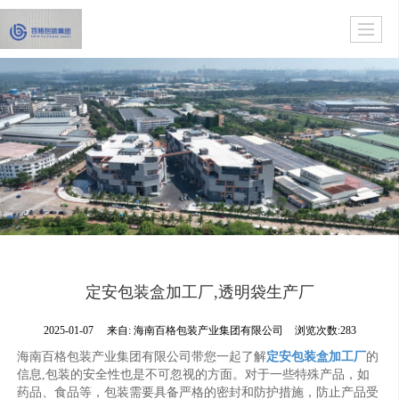
定安包装盒加工厂,透明袋生产厂
2025-01-07
来自:
海南百格包装产业集团有限公司
浏览次数:283
海南百格包装产业集团有限公司带您一起了解
定安包装盒加工厂
的
信息,包装的安全性也是不可忽视的方面。对于一些特殊产品，如
药品、食品等，包装需要具备严格的密封和防护措施，防止产品受