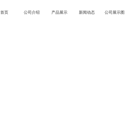
首页
公司介绍
产品展示
新闻动态
公司展示图