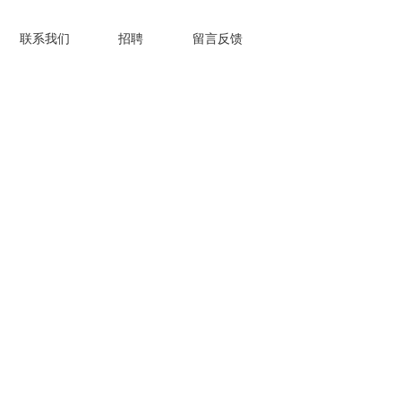
联系我们
招聘
留言反馈