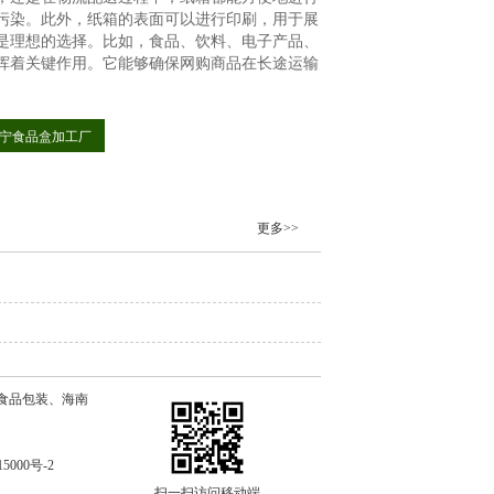
污染。此外，纸箱的表面可以进行印刷，用于展
是理想的选择。比如，食品、饮料、电子产品、
挥着关键作用。它能够确保网购商品在长途运输
宁食品盒加工厂
更多>>
食品包装、海南
15000号-2
扫一扫访问移动端