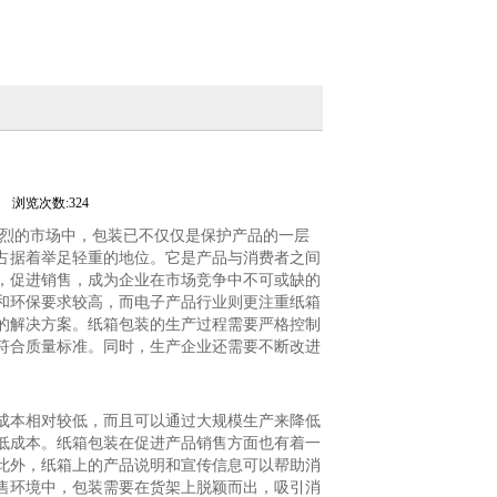
司
浏览次数:324
激烈的市场中，包装已不仅仅是保护产品的一层
占据着举足轻重的地位。它是产品与消费者之间
，促进销售，成为企业在市场竞争中不可或缺的
和环保要求较高，而电子产品行业则更注重纸箱
的解决方案。纸箱包装的生产过程需要严格控制
符合质量标准。同时，生产企业还需要不断改进
成本相对较低，而且可以通过大规模生产来降低
低成本。纸箱包装在促进产品销售方面也有着一
此外，纸箱上的产品说明和宣传信息可以帮助消
售环境中，包装需要在货架上脱颖而出，吸引消