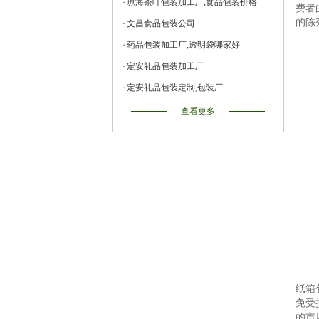
琼海茶叶包装加工厂,食品包装价格
费者
的陈
文昌食品包装公司
药品包装加工厂,透明袋哪家好
定安礼品包装加工厂
定安礼品包装定制,包装厂
查看更多
纸箱
免受
的市