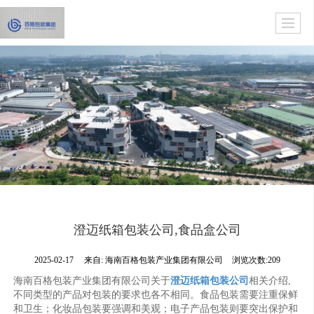
澄迈纸箱包装公司,食品盒公司
2025-02-17
来自:
海南百格包装产业集团有限公司
浏览次数:209
海南百格包装产业集团有限公司关于
澄迈纸箱包装公司
相关介绍,
不同类型的产品对包装的要求也各不相同。食品包装需要注重保鲜
和卫生；化妆品包装要强调和美观；电子产品包装则要突出保护和