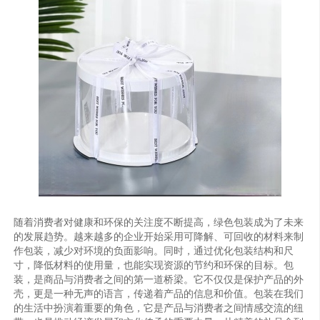
随着消费者对健康和环保的关注度不断提高，绿色包装成为了未来
的发展趋势。越来越多的企业开始采用可降解、可回收的材料来制
作包装，减少对环境的负面影响。同时，通过优化包装结构和尺
寸，降低材料的使用量，也能实现资源的节约和环保的目标。包
装，是商品与消费者之间的第一道桥梁。它不仅仅是保护产品的外
壳，更是一种无声的语言，传递着产品的信息和价值。包装在我们
的生活中扮演着重要的角色，它是产品与消费者之间情感交流的纽