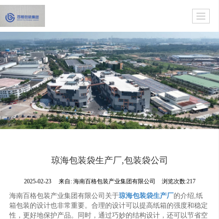
琼海包装袋生产厂,包装袋公司
2025-02-23
来自:
海南百格包装产业集团有限公司
浏览次数:217
海南百格包装产业集团有限公司关于
琼海包装袋生产厂
的介绍,纸
箱包装的设计也非常重要。合理的设计可以提高纸箱的强度和稳定
性，更好地保护产品。同时，通过巧妙的结构设计，还可以节省空