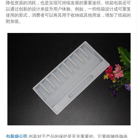
降低资源的消耗，也是实现可持续发展的重要途径。纸箱包装还可
以通过创新的设计来提升用户体验。例如，一些纸箱设计成可重复
使用的形式，消费者可以将其用于收纳或其他用途，增加了纸箱的
附加值。
包装袋公司
,包装对于产品的保护是至关重要的。它要能够抵御各