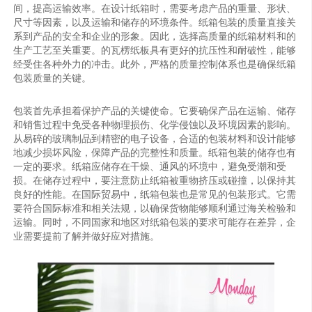
间，提高运输效率。在设计纸箱时，需要考虑产品的重量、形状、
尺寸等因素，以及运输和储存的环境条件。纸箱包装的质量直接关
系到产品的安全和企业的形象。因此，选择高质量的纸箱材料和的
生产工艺至关重要。的瓦楞纸板具有更好的抗压性和耐破性，能够
经受住各种外力的冲击。此外，严格的质量控制体系也是确保纸箱
包装质量的关键。
包装首先承担着保护产品的关键使命。它要确保产品在运输、储存
和销售过程中免受各种物理损伤、化学侵蚀以及环境因素的影响。
从易碎的玻璃制品到精密的电子设备，合适的包装材料和设计能够
地减少损坏风险，保障产品的完整性和质量。纸箱包装的储存也有
一定的要求。纸箱应储存在干燥、通风的环境中，避免受潮和受
损。在储存过程中，要注意防止纸箱被重物挤压或碰撞，以保持其
良好的性能。在国际贸易中，纸箱包装也是常见的包装形式。它需
要符合国际标准和相关法规，以确保货物能够顺利通过海关检验和
运输。同时，不同国家和地区对纸箱包装的要求可能存在差异，企
业需要提前了解并做好应对措施。