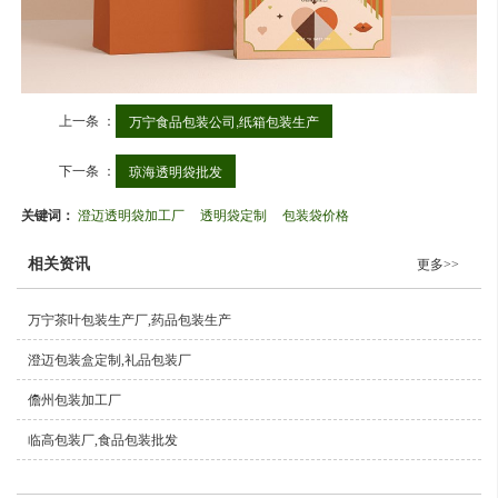
上一条 ：
万宁食品包装公司,纸箱包装生产
下一条 ：
琼海透明袋批发
关键词：
澄迈透明袋加工厂
透明袋定制
包装袋价格
相关资讯
更多>>
万宁茶叶包装生产厂,药品包装生产
澄迈包装盒定制,礼品包装厂
儋州包装加工厂
临高包装厂,食品包装批发