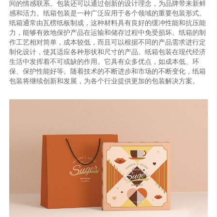
间的情感联系。包装还可以通过创新的设计理念，为品牌带来新鲜
感和活力。纸箱包装是一种广泛应用于各个领域的重要包装形式。
纸箱通常由瓦楞纸板制成，这种材料具有良好的缓冲性能和抗压能
力，能够有效地保护产品在运输和储存过程中免受损坏。纸箱的制
作工艺相对简单，成本较低，而且可以根据不同的产品需求进行定
制化设计，使其适应各种形状和尺寸的产品。纸箱包装在现代经济
生活中发挥着不可或缺的作用。它具有众多优点，如成本低、环
保、保护性能好等。随着技术的不断进步和市场的不断变化，纸箱
包装将继续创新和发展，为各个行业提供更加的包装解决方案。