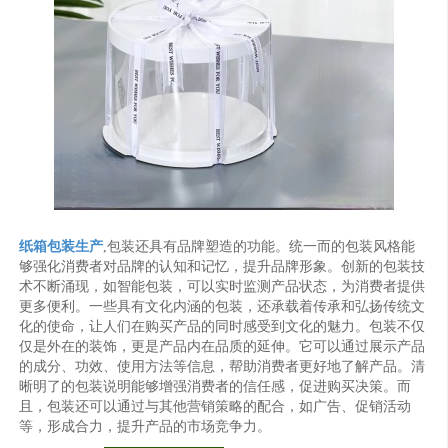
纸箱包装生产
,包装还具有品牌塑造的功能。统一而的包装风格能
够强化消费者对品牌的认知和记忆，提升品牌形象。创新的包装技
术不断涌现，如智能包装，可以实时监测产品状态，为消费者提供
更多便利。一些具有文化内涵的包装，还承载着传承和弘扬传统文
化的使命，让人们在购买产品的同时感受到文化的魅力。包装不仅
仅是外在的装饰，更是产品内在品质的延伸。它可以通过展示产品
的成分、功效、使用方法等信息，帮助消费者更好地了解产品。清
晰明了的包装说明能够增强消费者的信任感，促进购买决策。而
且，包装还可以通过与其他营销策略的配合，如广告、促销活动
等，形成合力，提升产品的市场竞争力。