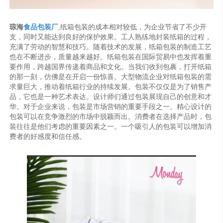
琼海
食品包装厂
,纸箱包装的成本相对较低，为企业节省了不少开
支，同时又能达到良好的保护效果。工人熟练地封装纸箱的过程，
充满了劳动的智慧和技巧。随着技术的发展，纸箱包装的制造工艺
也在不断进步，质量越来越好。纸箱包装在国际贸易中也发挥着重
要作用，跨越国界传递着商品和文化。当我们收到包裹，打开纸箱
的那一刻，仿佛是在开启一份惊喜。大型物流企业对纸箱包装的需
求量巨大，推动着纸箱行业的持续发展。包装不仅仅是为了销售产
品，它也是一种艺术表达。设计师们通过包装展现自己的创意和才
华。对于企业来说，包装是市场营销的重要手段之一。精心设计的
包装可以在竞争激烈的市场中脱颖而出。消费者在选择产品时，包
装往往是他们考虑的重要因素之一。一个吸引人的包装可以增加消
费者的好感度和信任感。