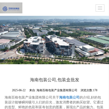
海南包装公司,包装盒批发
2025-06-22
来自:
海南百格包装产业集团有限公司
浏览次数:178
海南百格包装产业集团有限公司关于
海南包装公司
的介绍,好的包
装设计能够瞬间吸引人们的目光，激发消费者的购买欲望。它通过
的造型、鲜艳的色彩和富有创意的图案，展现出产品的魅力。包装