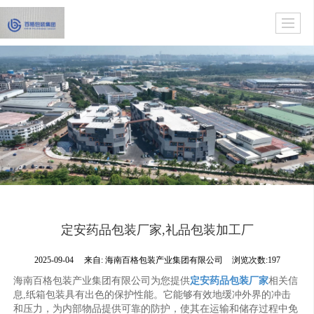
定安药品包装厂家,礼品包装加工厂
2025-09-04
来自:
海南百格包装产业集团有限公司
浏览次数:197
海南百格包装产业集团有限公司为您提供
定安药品包装厂家
相关信
息,纸箱包装具有出色的保护性能。它能够有效地缓冲外界的冲击
和压力，为内部物品提供可靠的防护，使其在运输和储存过程中免