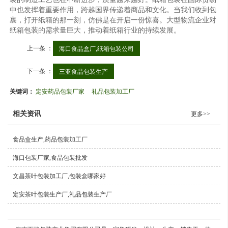
中也发挥着重要作用，跨越国界传递着商品和文化。当我们收到包
裹，打开纸箱的那一刻，仿佛是在开启一份惊喜。大型物流企业对
纸箱包装的需求量巨大，推动着纸箱行业的持续发展。
上一条 ：
海口食品盒厂,纸箱包装公司
下一条 ：
三亚食品包装生产
关键词：
定安药品包装厂家
礼品包装加工厂
相关资讯
更多>>
食品盒生产,药品包装加工厂
海口包装厂家,食品包装批发
文昌茶叶包装加工厂,包装盒哪家好
定安茶叶包装生产厂,礼品包装生产厂