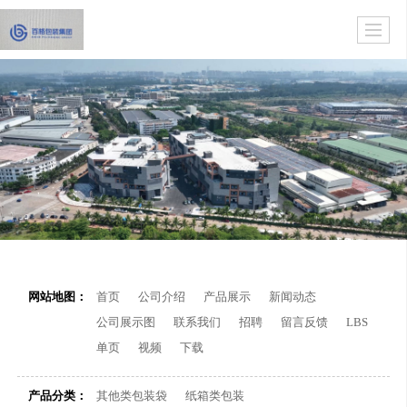
网站地图：
首页
公司介绍
产品展示
新闻动态
公司展示图
联系我们
招聘
留言反馈
LBS
单页
视频
下载
产品分类：
其他类包装袋
纸箱类包装