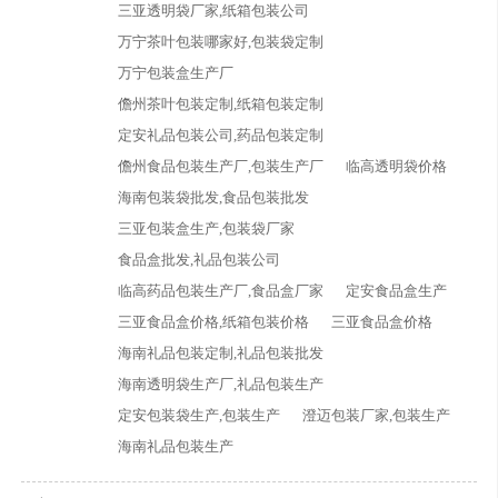
三亚透明袋厂家,纸箱包装公司
万宁茶叶包装哪家好,包装袋定制
万宁包装盒生产厂
儋州茶叶包装定制,纸箱包装定制
定安礼品包装公司,药品包装定制
儋州食品包装生产厂,包装生产厂
临高透明袋价格
海南包装袋批发,食品包装批发
三亚包装盒生产,包装袋厂家
食品盒批发,礼品包装公司
临高药品包装生产厂,食品盒厂家
定安食品盒生产
三亚食品盒价格,纸箱包装价格
三亚食品盒价格
海南礼品包装定制,礼品包装批发
海南透明袋生产厂,礼品包装生产
定安包装袋生产,包装生产
澄迈包装厂家,包装生产
海南礼品包装生产