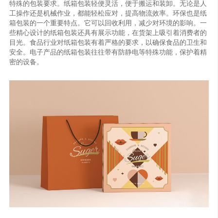
特殊的包装要求。纸箱包装轻便灵活，便于搬运和装卸。无论是人
工操作还是机械作业，都能轻松应对，提高物流效率。环保也是纸
箱包装的一个重要特点。它可以回收利用，减少对环境的影响。一
些精心设计的纸箱包装还具有展示功能，在货架上吸引着消费者的
目光。食品行业对纸箱包装有着严格的要求，以确保食品的卫生和
安全。电子产品的纸箱包装往往带有防静电等特殊功能，保护着精
密的设备。