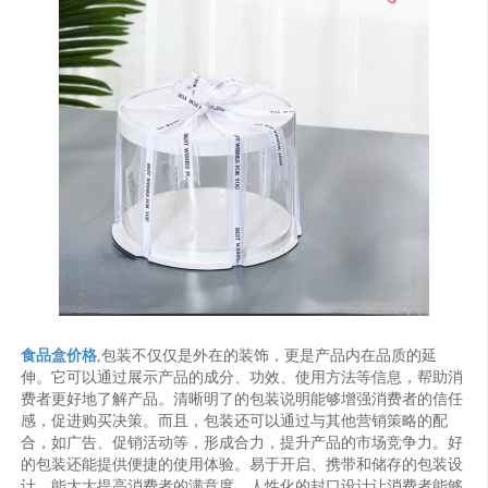
食品盒价格
,包装不仅仅是外在的装饰，更是产品内在品质的延
伸。它可以通过展示产品的成分、功效、使用方法等信息，帮助消
费者更好地了解产品。清晰明了的包装说明能够增强消费者的信任
感，促进购买决策。而且，包装还可以通过与其他营销策略的配
合，如广告、促销活动等，形成合力，提升产品的市场竞争力。好
的包装还能提供便捷的使用体验。易于开启、携带和储存的包装设
计，能大大提高消费者的满意度。人性化的封口设计让消费者能够