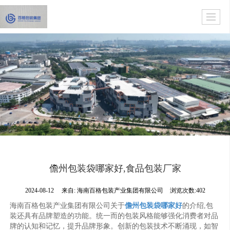
儋州包装袋哪家好,食品包装厂家
2024-08-12
来自:
海南百格包装产业集团有限公司
浏览次数:402
海南百格包装产业集团有限公司关于
儋州包装袋哪家好
的介绍,包
装还具有品牌塑造的功能。统一而的包装风格能够强化消费者对品
牌的认知和记忆，提升品牌形象。创新的包装技术不断涌现，如智