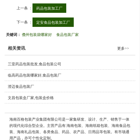
上一条 ：
药品包装加工厂
下一条 ：
定安食品包装加工厂
关键词：
儋州包装袋哪家好
食品包装厂家
相关资讯
更多>>
三亚药品包装批发,食品包装公司
临高药品包装哪家好,食品包装厂
澄迈食品包装厂
文昌包装盒厂家,包装盒价格
海南百格包装产业集团有限公司是一家集研发、设计、生产、销售于一体
的现代化综合型企业。主营产品有:海南包装、海南纸箱包装、海南食品包
装、海南礼品包装、各类食品、药品、农产品、日用品等包装。有市场通
用产品，亦可个性化定制。