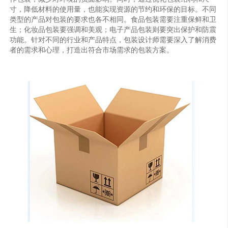
寸，降低材料的使用量，也能实现资源的节约和环保的目标。不同
类型的产品对包装的要求也各不相同。食品包装需要注重保鲜和卫
生；化妆品包装要强调和美观；电子产品包装则要突出保护和防震
功能。针对不同的行业和产品特点，包装设计师需要深入了解消费
者的需求和心理，打造出符合市场需求的包装方案。