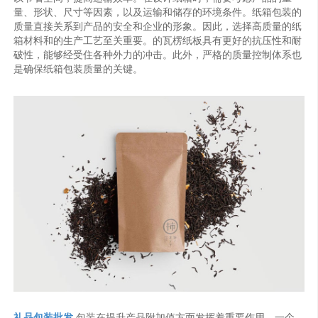
量、形状、尺寸等因素，以及运输和储存的环境条件。纸箱包装的
质量直接关系到产品的安全和企业的形象。因此，选择高质量的纸
箱材料和的生产工艺至关重要。的瓦楞纸板具有更好的抗压性和耐
破性，能够经受住各种外力的冲击。此外，严格的质量控制体系也
是确保纸箱包装质量的关键。
礼品包装批发
,包装在提升产品附加值方面发挥着重要作用。一个