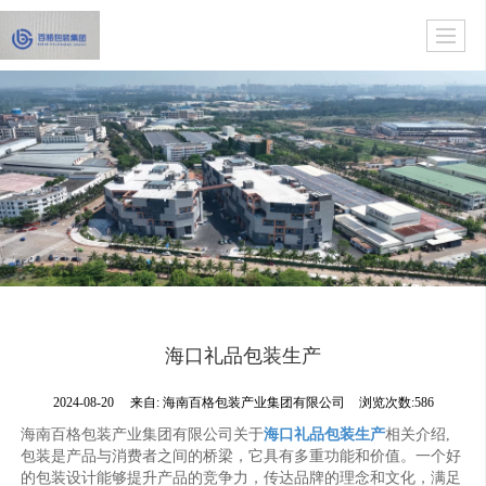
海口礼品包装生产
2024-08-20
来自:
海南百格包装产业集团有限公司
浏览次数:586
海南百格包装产业集团有限公司关于
海口礼品包装生产
相关介绍,
包装是产品与消费者之间的桥梁，它具有多重功能和价值。一个好
的包装设计能够提升产品的竞争力，传达品牌的理念和文化，满足