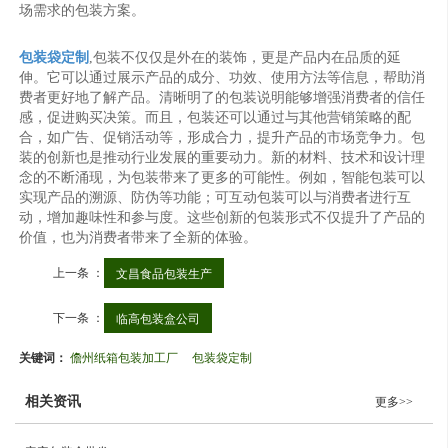
场需求的包装方案。
包装袋定制
,包装不仅仅是外在的装饰，更是产品内在品质的延
伸。它可以通过展示产品的成分、功效、使用方法等信息，帮助消
费者更好地了解产品。清晰明了的包装说明能够增强消费者的信任
感，促进购买决策。而且，包装还可以通过与其他营销策略的配
合，如广告、促销活动等，形成合力，提升产品的市场竞争力。包
装的创新也是推动行业发展的重要动力。新的材料、技术和设计理
念的不断涌现，为包装带来了更多的可能性。例如，智能包装可以
实现产品的溯源、防伪等功能；可互动包装可以与消费者进行互
动，增加趣味性和参与度。这些创新的包装形式不仅提升了产品的
价值，也为消费者带来了全新的体验。
上一条 ：
文昌食品包装生产
下一条 ：
临高包装盒公司
关键词：
儋州纸箱包装加工厂
包装袋定制
相关资讯
更多>>