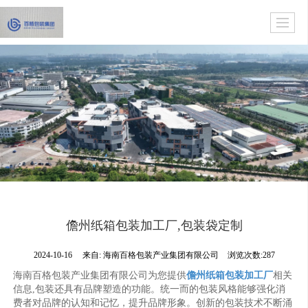
儋州纸箱包装加工厂,包装袋定制
2024-10-16
来自:
海南百格包装产业集团有限公司
浏览次数:287
海南百格包装产业集团有限公司为您提供
儋州纸箱包装加工厂
相关
信息,包装还具有品牌塑造的功能。统一而的包装风格能够强化消
费者对品牌的认知和记忆，提升品牌形象。创新的包装技术不断涌