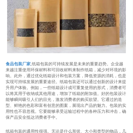
食品包装厂家
,纸箱包装的可持续发展是未来的重要趋势。企业越
来越注重使用环保材料和可回收材料来制作纸箱，减少对环境的影
响。此外，通过优化纸箱设计和包装方案，降低资源的消耗，也是
实现可持续发展的重要途径。纸箱包装还可以通过创新的设计来提
升用户体验。例如，一些纸箱设计成可重复使用的形式，消费者可
以将其用于收纳或其他用途，增加了纸箱的附加值。好的包装设计
能够瞬间吸引人们的目光，激发消费者的购买欲望。它通过的造
型、鲜艳的色彩和富有创意的图案，展现出产品的魅力。包装的实
用性也不容忽视。它要能够承受运输过程中的各种压力和冲击，确
保产品安全抵达消费者手中。
纸箱包装的通用性很强。无论是什么形状、大小和类型的物品，几