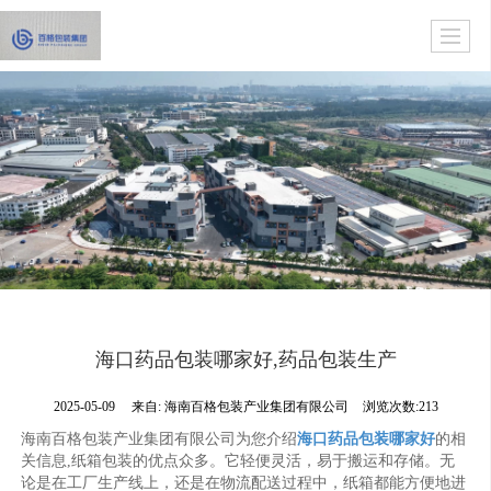
海口药品包装哪家好,药品包装生产
2025-05-09
来自:
海南百格包装产业集团有限公司
浏览次数:213
海南百格包装产业集团有限公司为您介绍
海口药品包装哪家好
的相
关信息,纸箱包装的优点众多。它轻便灵活，易于搬运和存储。无
论是在工厂生产线上，还是在物流配送过程中，纸箱都能方便地进