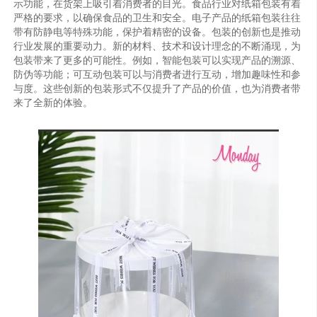
示功能，在货架上吸引着消费者的目光。食品行业对纸箱包装有着
严格的要求，以确保食品的卫生和安全。电子产品的纸箱包装往往
带有防静电等特殊功能，保护着精密的设备。包装的创新也是推动
行业发展的重要动力。新的材料、技术和设计理念的不断涌现，为
包装带来了更多的可能性。例如，智能包装可以实现产品的溯源、
防伪等功能；可互动包装可以与消费者进行互动，增加趣味性和参
与度。这些创新的包装形式不仅提升了产品的价值，也为消费者带
来了全新的体验。