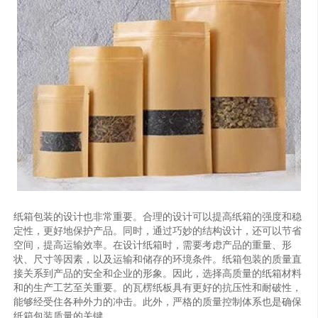
纸箱包装的设计也非常重要。合理的设计可以提高纸箱的强度和稳
定性，更好地保护产品。同时，通过巧妙的结构设计，还可以节省
空间，提高运输效率。在设计纸箱时，需要考虑产品的重量、形
状、尺寸等因素，以及运输和储存的环境条件。纸箱包装的质量直
接关系到产品的安全和企业的形象。因此，选择高质量的纸箱材料
和的生产工艺至关重要。的瓦楞纸板具有更好的抗压性和耐破性，
能够经受住各种外力的冲击。此外，严格的质量控制体系也是确保
纸箱包装质量的关键。