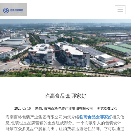
临高食品盒哪家好
2025-05-10
来自:
海南百格包装产业集团有限公司
浏览次数:271
海南百格包装产业集团有限公司为您介绍
临高食品盒哪家好
相关信
息,包装也是品牌营销的重要组成部分。一个而吸引人的包装设计
能够在众多竞品中脱颖而出，让消费者迅速记住品牌。它可以通过