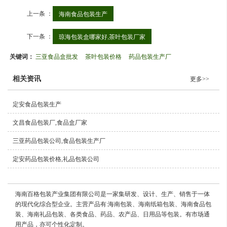
上一条 ：
海南食品包装生产
下一条 ：
琼海包装盒哪家好,茶叶包装厂家
关键词：
三亚食品盒批发
茶叶包装价格
药品包装生产厂
相关资讯
更多>>
定安食品包装生产
文昌食品包装厂,食品盒厂家
三亚药品包装公司,食品包装生产厂
定安药品包装价格,礼品包装公司
海南百格包装产业集团有限公司是一家集研发、设计、生产、销售于一体
的现代化综合型企业。主营产品有:海南包装、海南纸箱包装、海南食品包
装、海南礼品包装、各类食品、药品、农产品、日用品等包装。有市场通
用产品，亦可个性化定制。