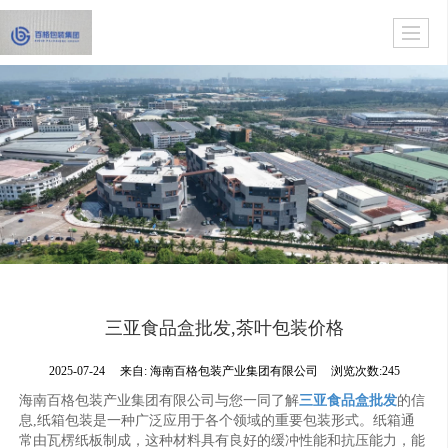
三亚食品盒批发,茶叶包装价格
2025-07-24
来自:
海南百格包装产业集团有限公司
浏览次数:245
海南百格包装产业集团有限公司与您一同了解
三亚食品盒批发
的信
息,纸箱包装是一种广泛应用于各个领域的重要包装形式。纸箱通
常由瓦楞纸板制成，这种材料具有良好的缓冲性能和抗压能力，能