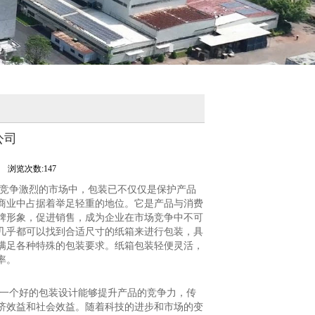
公司
司
浏览次数:147
今竞争激烈的市场中，包装已不仅仅是保护产品
商业中占据着举足轻重的地位。它是产品与消费
牌形象，促进销售，成为企业在市场竞争中不可
几乎都可以找到合适尺寸的纸箱来进行包装，具
满足各种特殊的包装要求。纸箱包装轻便灵活，
率。
。一个好的包装设计能够提升产品的竞争力，传
济效益和社会效益。随着科技的进步和市场的变