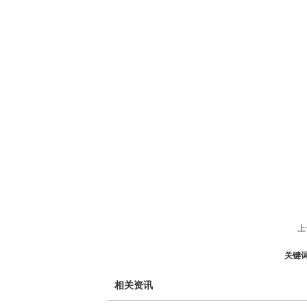
上
关键
相关资讯