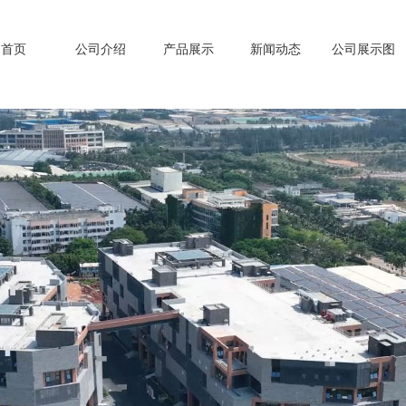
首页
公司介绍
产品展示
新闻动态
公司展示图