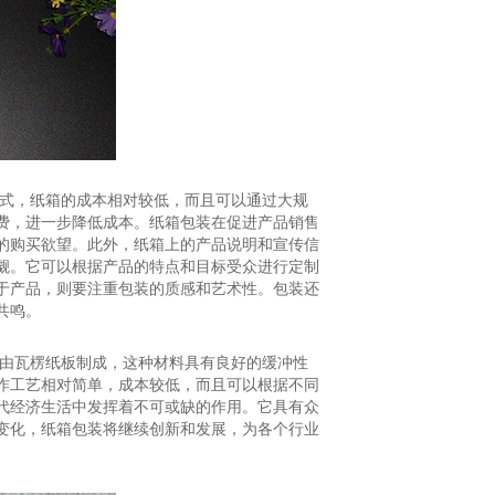
形式，纸箱的成本相对较低，而且可以通过大规
费，进一步降低成本。纸箱包装在促进产品销售
的购买欲望。此外，纸箱上的产品说明和宣传信
觑。它可以根据产品的特点和目标受众进行定制
于产品，则要注重包装的质感和艺术性。包装还
共鸣。
常由瓦楞纸板制成，这种材料具有良好的缓冲性
作工艺相对简单，成本较低，而且可以根据不同
代经济生活中发挥着不可或缺的作用。它具有众
变化，纸箱包装将继续创新和发展，为各个行业