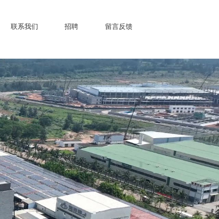
联系我们
招聘
留言反馈