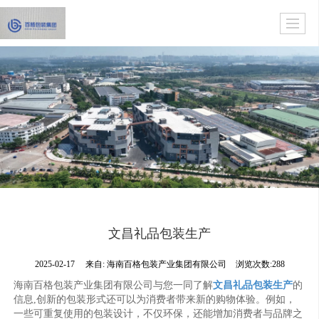
文昌礼品包装生产
2025-02-17
来自:
海南百格包装产业集团有限公司
浏览次数:288
海南百格包装产业集团有限公司与您一同了解
文昌礼品包装生产
的
信息,创新的包装形式还可以为消费者带来新的购物体验。例如，
一些可重复使用的包装设计，不仅环保，还能增加消费者与品牌之