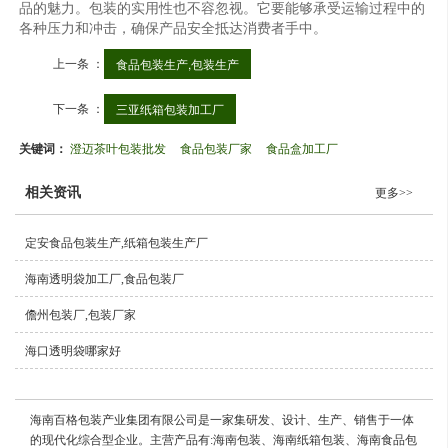
品的魅力。包装的实用性也不容忽视。它要能够承受运输过程中的
各种压力和冲击，确保产品安全抵达消费者手中。
上一条 ：
食品包装生产,包装生产
下一条 ：
三亚纸箱包装加工厂
关键词：
澄迈茶叶包装批发
食品包装厂家
食品盒加工厂
相关资讯
更多>>
定安食品包装生产,纸箱包装生产厂
海南透明袋加工厂,食品包装厂
儋州包装厂,包装厂家
海口透明袋哪家好
海南百格包装产业集团有限公司是一家集研发、设计、生产、销售于一体
的现代化综合型企业。主营产品有:海南包装、海南纸箱包装、海南食品包