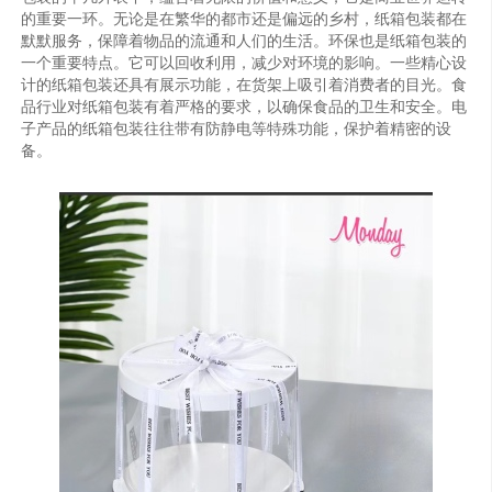
的重要一环。无论是在繁华的都市还是偏远的乡村，纸箱包装都在
默默服务，保障着物品的流通和人们的生活。环保也是纸箱包装的
一个重要特点。它可以回收利用，减少对环境的影响。一些精心设
计的纸箱包装还具有展示功能，在货架上吸引着消费者的目光。食
品行业对纸箱包装有着严格的要求，以确保食品的卫生和安全。电
子产品的纸箱包装往往带有防静电等特殊功能，保护着精密的设
备。